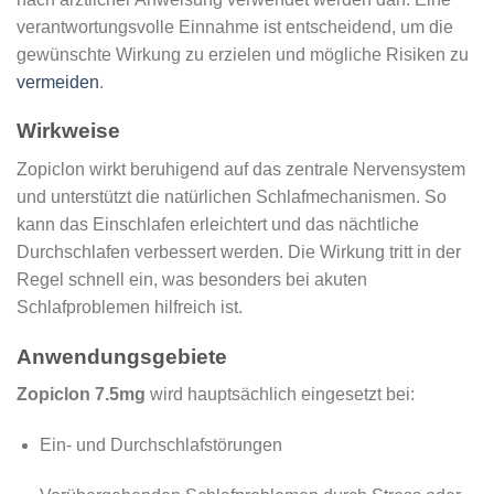
verantwortungsvolle Einnahme ist entscheidend, um die
gewünschte Wirkung zu erzielen und mögliche Risiken zu
vermeiden
.
Wirkweise
Zopiclon wirkt beruhigend auf das zentrale Nervensystem
und unterstützt die natürlichen Schlafmechanismen. So
kann das Einschlafen erleichtert und das nächtliche
Durchschlafen verbessert werden. Die Wirkung tritt in der
Regel schnell ein, was besonders bei akuten
Schlafproblemen hilfreich ist.
Anwendungsgebiete
Zopiclon 7.5mg
wird hauptsächlich eingesetzt bei:
Ein- und Durchschlafstörungen