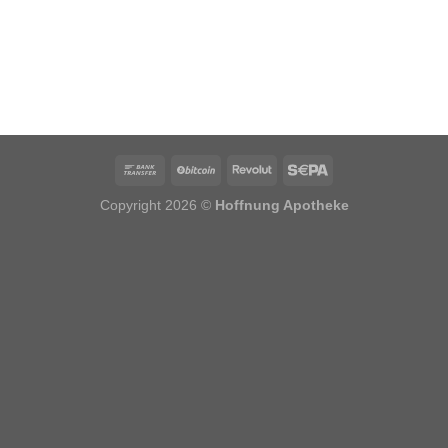
Copyright 2026 ©
Hoffnung Apotheke