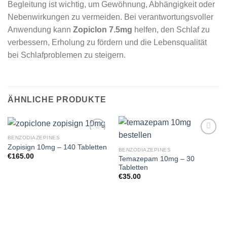
Begleitung ist wichtig, um Gewöhnung, Abhängigkeit oder
Nebenwirkungen zu vermeiden. Bei verantwortungsvoller
Anwendung kann
Zopiclon 7.5mg
helfen, den Schlaf zu
verbessern, Erholung zu fördern und die Lebensqualität
bei Schlafproblemen zu steigern.
ÄHNLICHE PRODUKTE
BENZODIAZEPINES
Zopisign 10mg – 140 Tabletten
BENZODIAZEPINES
€
165.00
Temazepam 10mg – 30
Tabletten
€
35.00