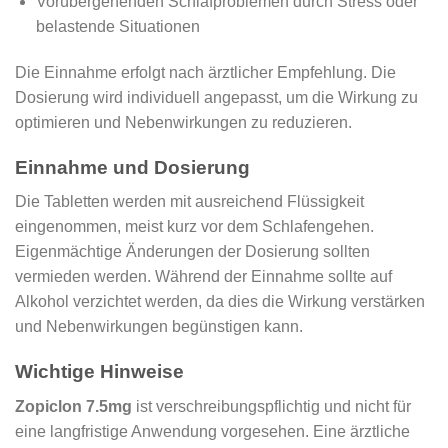
Vorübergehenden Schlafproblemen durch Stress oder
belastende Situationen
Die Einnahme erfolgt nach ärztlicher Empfehlung. Die
Dosierung wird individuell angepasst, um die Wirkung zu
optimieren und Nebenwirkungen zu reduzieren.
Einnahme und Dosierung
Die Tabletten werden mit ausreichend Flüssigkeit
eingenommen, meist kurz vor dem Schlafengehen.
Eigenmächtige Änderungen der Dosierung sollten
vermieden werden. Während der Einnahme sollte auf
Alkohol verzichtet werden, da dies die Wirkung verstärken
und Nebenwirkungen begünstigen kann.
Wichtige Hinweise
Zopiclon 7.5mg
ist verschreibungspflichtig und nicht für
eine langfristige Anwendung vorgesehen. Eine ärztliche