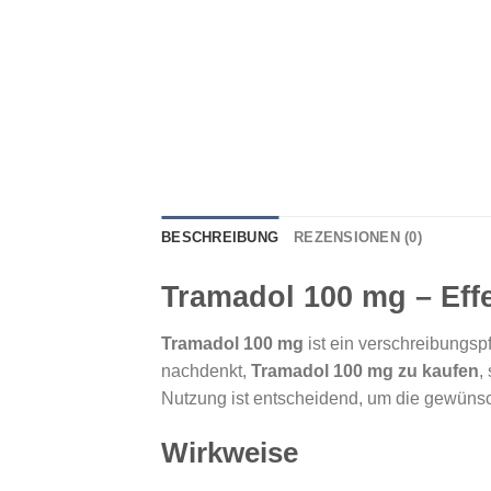
BESCHREIBUNG
REZENSIONEN (0)
Tramadol 100 mg – Eff
Tramadol 100 mg
ist ein verschreibungsp
nachdenkt,
Tramadol 100 mg zu kaufen
,
Nutzung ist entscheidend, um die gewünsc
Wirkweise