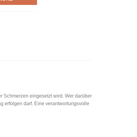
er Schmerzen eingesetzt wird. Wer darüber
g erfolgen darf. Eine verantwortungsvolle