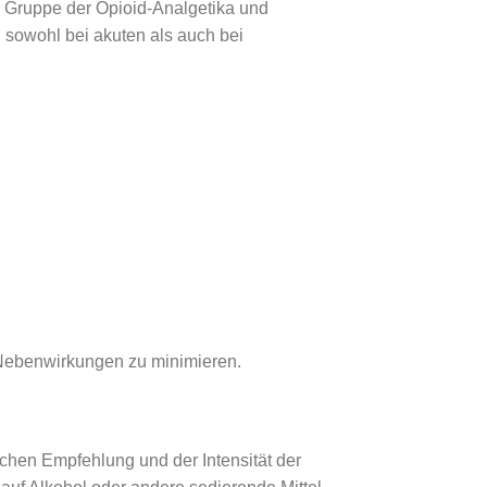
 Gruppe der Opioid-Analgetika und
 sowohl bei akuten als auch bei
 Nebenwirkungen zu minimieren.
ichen Empfehlung und der Intensität der