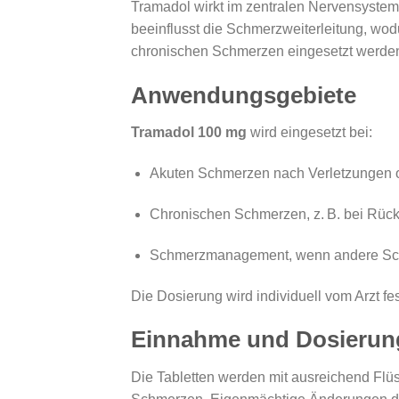
Tramadol wirkt im zentralen Nervensyste
beeinflusst die Schmerzweiterleitung, w
chronischen Schmerzen eingesetzt werde
Anwendungsgebiete
Tramadol 100 mg
wird eingesetzt bei:
Akuten Schmerzen nach Verletzungen 
Chronischen Schmerzen, z. B. bei Rü
Schmerzmanagement, wenn andere Schm
Die Dosierung wird individuell vom Arzt 
Einnahme und Dosierun
Die Tabletten werden mit ausreichend Flüs