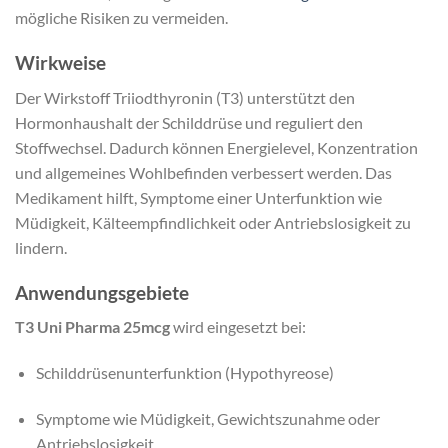
mögliche Risiken zu vermeiden.
Wirkweise
Der Wirkstoff Triiodthyronin (T3) unterstützt den
Hormonhaushalt der Schilddrüse und reguliert den
Stoffwechsel. Dadurch können Energielevel, Konzentration
und allgemeines Wohlbefinden verbessert werden. Das
Medikament hilft, Symptome einer Unterfunktion wie
Müdigkeit, Kälteempfindlichkeit oder Antriebslosigkeit zu
lindern.
Anwendungsgebiete
T3 Uni Pharma 25mcg
wird eingesetzt bei:
Schilddrüsenunterfunktion (Hypothyreose)
Symptome wie Müdigkeit, Gewichtszunahme oder
Antriebslosigkeit