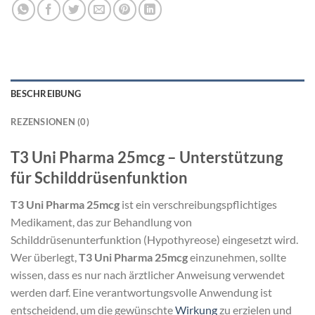
BESCHREIBUNG
REZENSIONEN (0)
T3 Uni Pharma 25mcg – Unterstützung
für Schilddrüsenfunktion
T3 Uni Pharma 25mcg
ist ein verschreibungspflichtiges
Medikament, das zur Behandlung von
Schilddrüsenunterfunktion (Hypothyreose) eingesetzt wird.
Wer überlegt,
T3 Uni Pharma 25mcg
einzunehmen, sollte
wissen, dass es nur nach ärztlicher Anweisung verwendet
werden darf. Eine verantwortungsvolle Anwendung ist
entscheidend, um die gewünschte
Wirkung
zu erzielen und