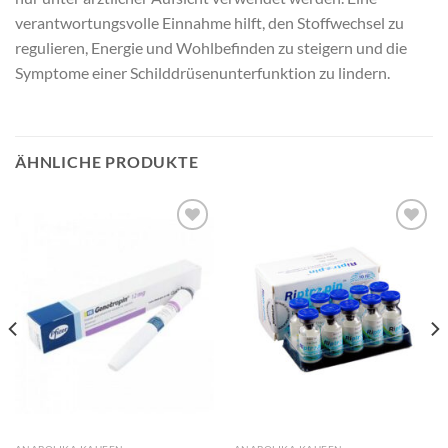
verantwortungsvolle Einnahme hilft, den Stoffwechsel zu
regulieren, Energie und Wohlbefinden zu steigern und die
Symptome einer Schilddrüsenunterfunktion zu lindern.
ÄHNLICHE PRODUKTE