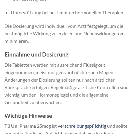
Unterstützung bei bestimmten hormonellen Therapien
Die Dosierung wird individuell vom Arzt festgelegt, um die
bestmögliche Wirkung zu erzielen und Nebenwirkungen zu
minimieren.
Einnahme und Dosierung
Die Tabletten werden mit ausreichend Flüssigkeit
eingenommen, meist morgens auf nüchternen Magen.
Änderungen der Dosierung sollten nur nach ärztlicher
Rücksprache erfolgen. Regelmäßige ärztliche Kontrollen sind
wichtig, um den Hormonspiegel und die allgemeine
Gesundheit zu überwachen.
Wichtige Hinweise
T3 Uni Pharma 25mcg
ist
verschreibungspflichtig
und sollte
nur unter ärztlicher Aufsicht verwendet werden. Eine