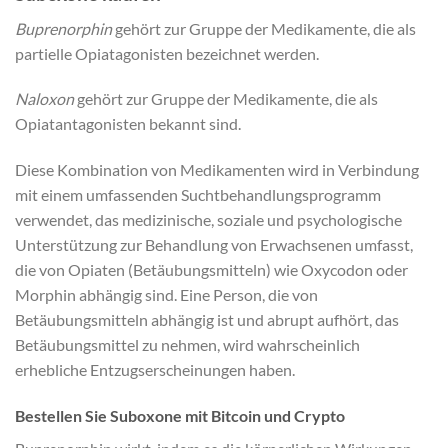
Buprenorphin
gehört zur Gruppe der Medikamente, die als
partielle Opiatagonisten bezeichnet werden.
Naloxon
gehört zur Gruppe der Medikamente, die als
Opiatantagonisten bekannt sind.
Diese Kombination von Medikamenten wird in Verbindung
mit einem umfassenden Suchtbehandlungsprogramm
verwendet, das medizinische, soziale und psychologische
Unterstützung zur Behandlung von Erwachsenen umfasst,
die von Opiaten (Betäubungsmitteln) wie Oxycodon oder
Morphin abhängig sind. Eine Person, die von
Betäubungsmitteln abhängig ist und abrupt aufhört, das
Betäubungsmittel zu nehmen, wird wahrscheinlich
erhebliche Entzugserscheinungen haben.
Bestellen Sie Suboxone mit Bitcoin und Crypto