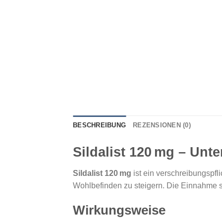
BESCHREIBUNG
REZENSIONEN (0)
Sildalist 120 mg – Unte
Sildalist 120 mg
ist ein verschreibungspfl
Wohlbefinden zu steigern. Die Einnahme sol
Wirkungsweise