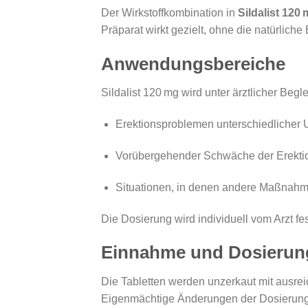
Der Wirkstoffkombination in
Sildalist 120
Präparat wirkt gezielt, ohne die natürlich
Anwendungsbereiche
Sildalist 120 mg wird unter ärztlicher Begle
Erektionsproblemen unterschiedlicher
Vorübergehender Schwäche der Erekti
Situationen, in denen andere Maßnahm
Die Dosierung wird individuell vom Arzt f
Einnahme und Dosierun
Die Tabletten werden unzerkaut mit ausr
Eigenmächtige Änderungen der Dosierung 