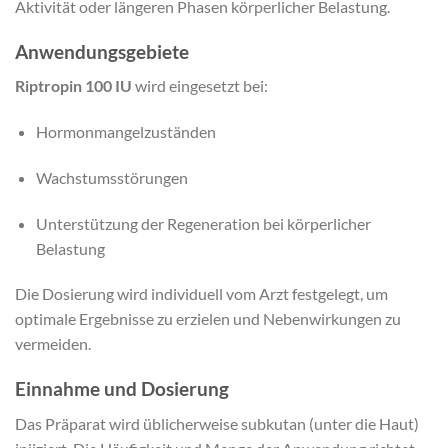
Aktivität oder längeren Phasen körperlicher Belastung.
Anwendungsgebiete
Riptropin 100 IU
wird eingesetzt bei:
Hormonmangelzuständen
Wachstumsstörungen
Unterstützung der Regeneration bei körperlicher
Belastung
Die Dosierung wird individuell vom Arzt festgelegt, um
optimale Ergebnisse zu erzielen und Nebenwirkungen zu
vermeiden.
Einnahme und Dosierung
Das Präparat wird üblicherweise subkutan (unter die Haut)