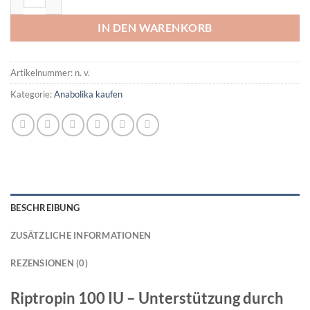
IN DEN WARENKORB
Artikelnummer:
n. v.
Kategorie:
Anabolika kaufen
BESCHREIBUNG
ZUSÄTZLICHE INFORMATIONEN
REZENSIONEN (0)
Riptropin 100 IU – Unterstützung durch