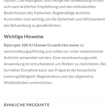
injiziert. Die Häufigkeit und Menge der Anwendung richtet
sich nach ärztlicher Empfehlung und den individuellen
Bedürfnissen des Patienten. Regelmäßige ärztliche
Kontrollen sind wichtig, um die Sicherheit und Wirksamkeit
der Behandlung zu gewährleisten.
Wichtige Hinweise
Riptropin 100 IU Human Growth Hormone
ist
verschreibungspflichtig und sollte nur unter medizinischer
Aufsicht verwendet werden. Eine verantwortungsvolle
Anwendung ist entscheidend, um Risiken zu minimieren. Bei
korrekter Einnahme kann das Präparat die körperliche
Leistungsfähigkeit, Regeneration und das allgemeine
Wohlbefinden unterstützen.
ÄHNLICHE PRODUKTE