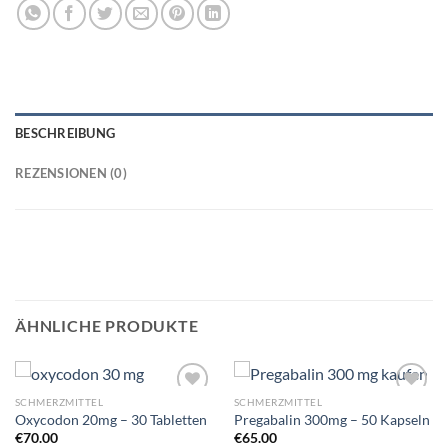
BESCHREIBUNG
REZENSIONEN (0)
ÄHNLICHE PRODUKTE
SCHMERZMITTEL
SCHMERZMITTEL
Oxycodon 20mg – 30 Tabletten
Pregabalin 300mg – 50 Kapseln
€
70.00
€
65.00