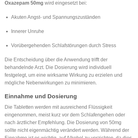
Oxazepam 50mg
wird eingesetzt bei:
Akuten Angst- und Spannungszuständen
Innerer Unruhe
Vorübergehenden Schlafstörungen durch Stress
Die Entscheidung über die Anwendung trifft der
behandelnde Arzt. Die Dosierung wird individuell
festgelegt, um eine wirksame Wirkung zu erzielen und
mögliche Nebenwirkungen zu minimieren.
Einnahme und Dosierung
Die Tabletten werden mit ausreichend Flüssigkeit
eingenommen, meist kurz vor dem Schlafengehen oder
nach ärztlicher Empfehlung. Die Dosierung von 50mg
sollte nicht eigenmächtig verändert werden. Während der
Einnahme ist es wichtig, auf Alkohol zu verzichten, da dies