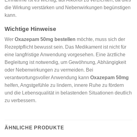
die Wirkung verstärken und Nebenwirkungen begünstigen
kann.
Wichtige Hinweise
Wer
Oxazepam 50mg bestellen
möchte, muss sich der
Rezeptpflicht bewusst sein. Das Medikament ist nicht für
eine langfristige Anwendung vorgesehen. Eine ärztliche
Begleitung ist notwendig, um Gewöhnung, Abhängigkeit
oder Nebenwirkungen zu vermeiden. Bei
verantwortungsvoller Anwendung kann
Oxazepam 50mg
helfen, Angstgefühle zu lindern, innere Ruhe zu fördern
und die Lebensqualität in belastenden Situationen deutlich
zu verbessern.
ÄHNLICHE PRODUKTE