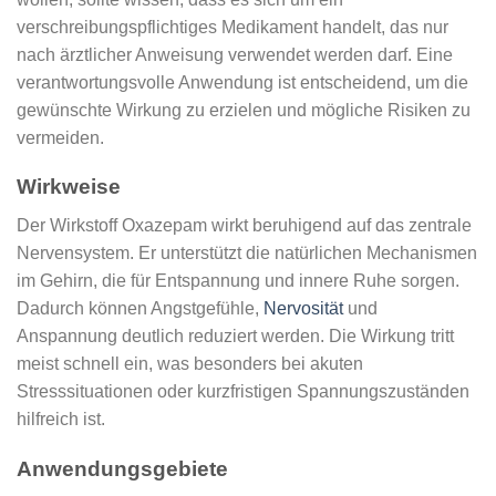
verschreibungspflichtiges Medikament handelt, das nur
nach ärztlicher Anweisung verwendet werden darf. Eine
verantwortungsvolle Anwendung ist entscheidend, um die
gewünschte Wirkung zu erzielen und mögliche Risiken zu
vermeiden.
Wirkweise
Der Wirkstoff Oxazepam wirkt beruhigend auf das zentrale
Nervensystem. Er unterstützt die natürlichen Mechanismen
im Gehirn, die für Entspannung und innere Ruhe sorgen.
Dadurch können Angstgefühle,
Nervosität
und
Anspannung deutlich reduziert werden. Die Wirkung tritt
meist schnell ein, was besonders bei akuten
Stresssituationen oder kurzfristigen Spannungszuständen
hilfreich ist.
Anwendungsgebiete