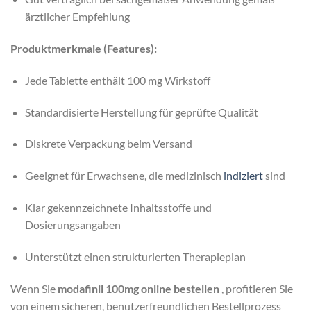
ärztlicher Empfehlung
Produktmerkmale (Features):
Jede Tablette enthält 100 mg Wirkstoff
Standardisierte Herstellung für geprüfte Qualität
Diskrete Verpackung beim Versand
Geeignet für Erwachsene, die medizinisch
indiziert
sind
Klar gekennzeichnete Inhaltsstoffe und
Dosierungsangaben
Unterstützt einen strukturierten Therapieplan
Wenn Sie
modafinil 100mg online bestellen
, profitieren Sie
von einem sicheren, benutzerfreundlichen Bestellprozess