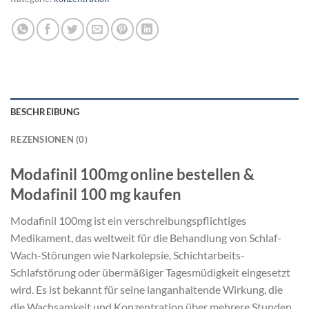
BESCHREIBUNG
REZENSIONEN (0)
Modafinil 100mg online bestellen &
Modafinil 100 mg kaufen
Modafinil 100mg ist ein verschreibungspflichtiges
Medikament, das weltweit für die Behandlung von Schlaf-
Wach-Störungen wie Narkolepsie, Schichtarbeits-
Schlafstörung oder übermäßiger Tagesmüdigkeit eingesetzt
wird. Es ist bekannt für seine langanhaltende Wirkung, die
die Wachsamkeit und Konzentration über mehrere Stunden