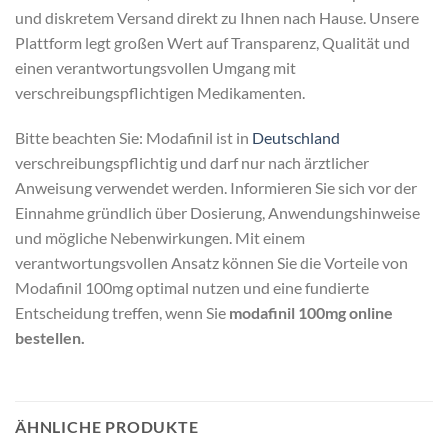
und diskretem Versand direkt zu Ihnen nach Hause. Unsere
Plattform legt großen Wert auf Transparenz, Qualität und
einen verantwortungsvollen Umgang mit
verschreibungspflichtigen Medikamenten.
Bitte beachten Sie: Modafinil ist in
Deutschland
verschreibungspflichtig und darf nur nach ärztlicher
Anweisung verwendet werden. Informieren Sie sich vor der
Einnahme gründlich über Dosierung, Anwendungshinweise
und mögliche Nebenwirkungen. Mit einem
verantwortungsvollen Ansatz können Sie die Vorteile von
Modafinil 100mg optimal nutzen und eine fundierte
Entscheidung treffen, wenn Sie
modafinil 100mg online
bestellen.
ÄHNLICHE PRODUKTE