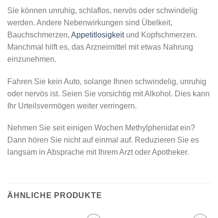
Sie können unruhig, schlaflos, nervös oder schwindelig
werden. Andere Nebenwirkungen sind Übelkeit,
Bauchschmerzen,
Appetitlosigkeit
und Kopfschmerzen.
Manchmal hilft es, das Arzneimittel mit etwas Nahrung
einzunehmen.
Fahren Sie kein Auto, solange Ihnen schwindelig, unruhig
oder nervös ist. Seien Sie vorsichtig mit Alkohol. Dies kann
Ihr Urteilsvermögen weiter verringern.
Nehmen Sie seit einigen Wochen Methylphenidat ein?
Dann hören Sie nicht auf einmal auf. Reduzieren Sie es
langsam in Absprache mit Ihrem Arzt oder Apotheker.
ÄHNLICHE PRODUKTE