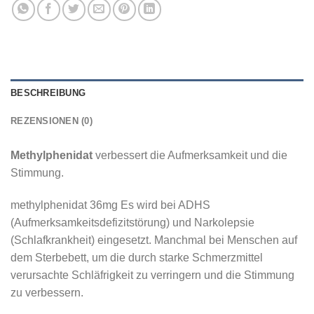
BESCHREIBUNG
REZENSIONEN (0)
Methylphenidat
verbessert die Aufmerksamkeit und die
Stimmung.
methylphenidat 36mg Es wird bei ADHS
(Aufmerksamkeitsdefizitstörung) und Narkolepsie
(Schlafkrankheit) eingesetzt. Manchmal bei Menschen auf
dem Sterbebett, um die durch starke Schmerzmittel
verursachte Schläfrigkeit zu verringern und die Stimmung
zu verbessern.