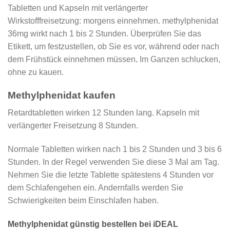
Tabletten und Kapseln mit verlängerter
Wirkstofffreisetzung: morgens einnehmen. methylphenidat
36mg wirkt nach 1 bis 2 Stunden. Überprüfen Sie das
Etikett, um festzustellen, ob Sie es vor, während oder nach
dem Frühstück einnehmen müssen
.
Im Ganzen schlucken,
ohne zu kauen.
Methylphenidat kaufen
Retardtabletten wirken 12 Stunden lang. Kapseln mit
verlängerter Freisetzung 8 Stunden.
Normale Tabletten wirken nach 1 bis 2 Stunden und 3 bis 6
Stunden. In der Regel verwenden Sie diese 3 Mal am Tag.
Nehmen Sie die letzte Tablette spätestens 4 Stunden vor
dem Schlafengehen ein. Andernfalls werden Sie
Schwierigkeiten beim Einschlafen haben.
Methylphenidat günstig bestellen bei iDEAL