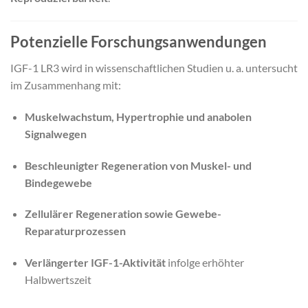
Potenzielle Forschungsanwendungen
IGF-1 LR3 wird in wissenschaftlichen Studien u. a. untersucht
im Zusammenhang mit:
Muskelwachstum, Hypertrophie und anabolen
Signalwegen
Beschleunigter Regeneration von Muskel- und
Bindegewebe
Zellulärer Regeneration sowie Gewebe-
Reparaturprozessen
Verlängerter IGF-1-Aktivität
infolge erhöhter
Halbwertszeit