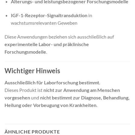
Alterungs- und leistungsbezogener Forschungsmodelle
IGF-1-Rezeptor-Signaltransduktion
in
wachstumsrelevanten Geweben
Diese Anwendungen beziehen sich ausschließlich auf
experimentelle Labor- und präklinische
Forschungsmodelle
.
Wichtiger Hinweis
Ausschließlich für Laborforschung bestimmt.
Dieses Produkt ist
nicht zur Anwendung am Menschen
vorgesehen
und
nicht bestimmt zur Diagnose, Behandlung,
Heilung oder Vorbeugung von Krankheiten
.
ÄHNLICHE PRODUKTE