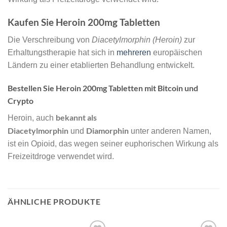
Kaufen Sie Heroin 200mg Tabletten
Die Verschreibung von
Diacetylmorphin (Heroin)
zur
Erhaltungstherapie hat sich in
mehreren
europäischen
Ländern zu einer etablierten Behandlung entwickelt.
Bestellen Sie Heroin 200mg Tabletten mit Bitcoin und
Crypto
bekannt als
Heroin, auch
Diacetylmorphin
Diamorphin
und
unter anderen Namen,
ist ein Opioid, das wegen seiner euphorischen Wirkung als
Freizeitdroge verwendet wird.
ÄHNLICHE PRODUKTE