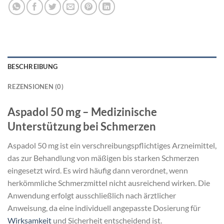
BESCHREIBUNG
REZENSIONEN (0)
Aspadol 50 mg – Medizinische
Unterstützung bei Schmerzen
Aspadol 50 mg ist ein verschreibungspflichtiges Arzneimittel,
das zur Behandlung von mäßigen bis starken Schmerzen
eingesetzt wird. Es wird häufig dann verordnet, wenn
herkömmliche Schmerzmittel nicht ausreichend wirken. Die
Anwendung erfolgt ausschließlich nach ärztlicher
Anweisung, da eine individuell angepasste Dosierung für
Wirksamkeit
und Sicherheit entscheidend ist.