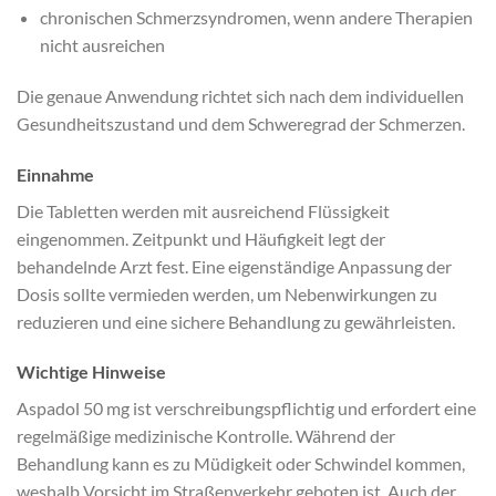
chronischen Schmerzsyndromen, wenn andere Therapien
nicht ausreichen
Die genaue Anwendung richtet sich nach dem individuellen
Gesundheitszustand und dem Schweregrad der Schmerzen.
Einnahme
Die Tabletten werden mit ausreichend Flüssigkeit
eingenommen. Zeitpunkt und Häufigkeit legt der
behandelnde Arzt fest. Eine eigenständige Anpassung der
Dosis sollte vermieden werden, um Nebenwirkungen zu
reduzieren und eine sichere Behandlung zu gewährleisten.
Wichtige Hinweise
Aspadol 50 mg ist verschreibungspflichtig und erfordert eine
regelmäßige medizinische Kontrolle. Während der
Behandlung kann es zu Müdigkeit oder Schwindel kommen,
weshalb Vorsicht im Straßenverkehr geboten ist. Auch der