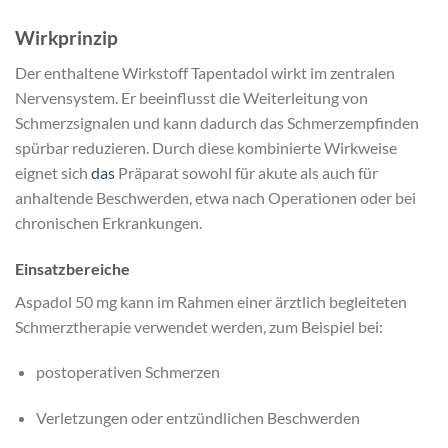
Wirkprinzip
Der enthaltene Wirkstoff Tapentadol wirkt im zentralen
Nervensystem. Er beeinflusst die Weiterleitung von
Schmerzsignalen und kann dadurch das Schmerzempfinden
spürbar reduzieren. Durch diese kombinierte Wirkweise
eignet sich
das
Präparat sowohl für akute als auch für
anhaltende Beschwerden, etwa nach Operationen oder bei
chronischen Erkrankungen.
Einsatzbereiche
Aspadol 50 mg kann im Rahmen einer ärztlich begleiteten
Schmerztherapie verwendet werden, zum Beispiel bei:
postoperativen Schmerzen
Verletzungen oder entzündlichen Beschwerden