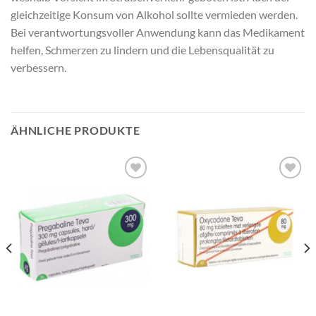
gleichzeitige Konsum von Alkohol sollte vermieden werden.
Bei verantwortungsvoller Anwendung kann das Medikament
helfen, Schmerzen zu lindern und die Lebensqualität zu
verbessern.
ÄHNLICHE PRODUKTE