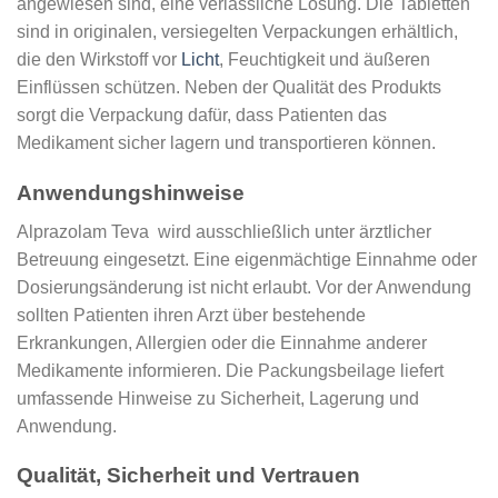
angewiesen sind, eine verlässliche Lösung. Die Tabletten
sind in originalen, versiegelten Verpackungen erhältlich,
die den Wirkstoff vor
Licht
, Feuchtigkeit und äußeren
Einflüssen schützen. Neben der Qualität des Produkts
sorgt die Verpackung dafür, dass Patienten das
Medikament sicher lagern und transportieren können.
Anwendungshinweise
Alprazolam Teva wird ausschließlich unter ärztlicher
Betreuung eingesetzt. Eine eigenmächtige Einnahme oder
Dosierungsänderung ist nicht erlaubt. Vor der Anwendung
sollten Patienten ihren Arzt über bestehende
Erkrankungen, Allergien oder die Einnahme anderer
Medikamente informieren. Die Packungsbeilage liefert
umfassende Hinweise zu Sicherheit, Lagerung und
Anwendung.
Qualität, Sicherheit und Vertrauen