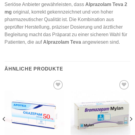
Seriöse Anbieter gewährleisten, dass
Alprazolam Teva 2
mg
original, korrekt gekennzeichnet und von hoher
pharmazeutischer Qualität ist. Die Kombination aus
geprüfter Herstellung, präziser Dosierung und ärztlicher
Begleitung macht das Präparat zu einer sicheren Wahl für
Patienten, die auf
Alprazolam Teva
angewiesen sind.
ÄHNLICHE PRODUKTE