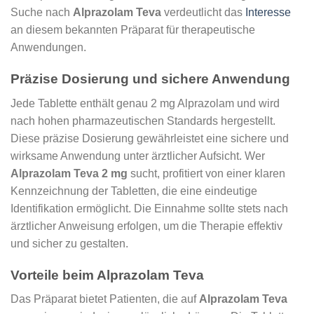
Suche nach
Alprazolam Teva
verdeutlicht das
Interesse
an diesem bekannten Präparat für therapeutische
Anwendungen.
Präzise Dosierung und sichere Anwendung
Jede Tablette enthält genau 2 mg Alprazolam und wird
nach hohen pharmazeutischen Standards hergestellt.
Diese präzise Dosierung gewährleistet eine sichere und
wirksame Anwendung unter ärztlicher Aufsicht. Wer
Alprazolam Teva 2 mg
sucht, profitiert von einer klaren
Kennzeichnung der Tabletten, die eine eindeutige
Identifikation ermöglicht. Die Einnahme sollte stets nach
ärztlicher Anweisung erfolgen, um die Therapie effektiv
und sicher zu gestalten.
Vorteile beim Alprazolam Teva
Das Präparat bietet Patienten, die auf
Alprazolam Teva