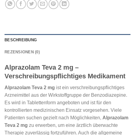
BESCHREIBUNG
REZENSIONEN (0)
Alprazolam Teva 2 mg –
Verschreibungspflichtiges Medikament
Alprazolam Teva 2 mg
ist ein verschreibungspflichtiges
Arzneimittel aus der Wirkstoffgruppe der Benzodiazepine.
Es wird in Tablettenform angeboten und ist für den
kontrollierten medizinischen Einsatz vorgesehen. Viele
Patienten suchen gezielt nach Möglichkeiten,
Alprazolam
Teva 2 mg
zu erwerben, um eine ärztlich überwachte
Therapie zuverlässig fortzuführen. Auch die allgemeine