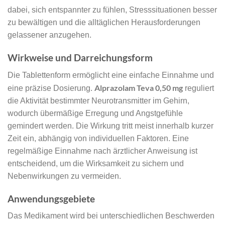
dabei, sich entspannter zu fühlen, Stresssituationen besser
zu bewältigen und die alltäglichen Herausforderungen
gelassener anzugehen.
Wirkweise und Darreichungsform
Die Tablettenform ermöglicht eine einfache Einnahme und
Alprazolam Teva 0,50 mg
eine präzise Dosierung.
reguliert
die Aktivität bestimmter Neurotransmitter im Gehirn,
wodurch übermäßige Erregung und Angstgefühle
gemindert werden. Die Wirkung tritt meist innerhalb kurzer
Zeit ein, abhängig von individuellen Faktoren. Eine
regelmäßige Einnahme nach ärztlicher Anweisung ist
entscheidend, um die Wirksamkeit zu sichern und
Nebenwirkungen zu vermeiden.
Anwendungsgebiete
Das Medikament wird bei unterschiedlichen Beschwerden