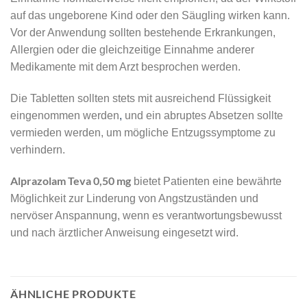
auf das ungeborene Kind oder den Säugling wirken kann.
Vor der Anwendung sollten bestehende Erkrankungen,
Allergien oder die gleichzeitige Einnahme anderer
Medikamente mit dem Arzt besprochen werden.
Die Tabletten sollten stets mit ausreichend Flüssigkeit
eingenommen werden
,
und ein abruptes Absetzen sollte
vermieden werden, um mögliche Entzugssymptome zu
verhindern.
Alprazolam Teva 0,50 mg
bietet Patienten eine bewährte
Möglichkeit zur Linderung von Angstzuständen und
nervöser Anspannung, wenn es verantwortungsbewusst
und nach ärztlicher Anweisung eingesetzt wird.
ÄHNLICHE PRODUKTE