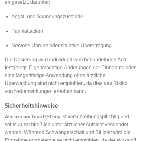
eingesetzt, darunter:
Angst- und Spannungszustände
Panikattacken
Nervöse Unruhe oder situative Übererregung
Die Dosierung wird individuell vom behandelnden Arzt
festgelegt. Eigenmächtige Änderungen der Einnahme oder
eine längerfristige Anwendung ohne ärztliche
Überwachung sind nicht empfohlen, da dies das Risiko
von Nebenwirkungen erhöhen kann.
Sicherheitshinweise
Alprazolam Teva 0,50 mg
ist verschreibungspflichtig und
sollte ausschließlich unter ärztlicher Aufsicht verwendet
werden. Während Schwangerschaft und Stillzeit wird die
Einnahme normalerweise nicht empfohlen, da der Wirkstoff