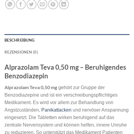
BESCHREIBUNG
REZENSIONEN (0)
Alprazolam Teva 0,50 mg – Beruhigendes
Benzodiazepin
Alprazolam Teva 0,50 mg
gehört zur Gruppe der
Benzodiazepine und ist ein verschreibungspflichtiges
Medikament. Es wird vor allem zur Behandlung von
Angstzuständen,
Panikattacken
und nervöser Anspannung
eingesetzt. Die Tabletten wirken beruhigend auf das
zentrale Nervensystem und können helfen, innere Unruhe
zu reduzieren. So unterstützt das Medikament Patienten