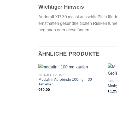
Wichtiger Hinweis
Adderall XR 30 mg ist ausschließlich für
ernsthaften gesundheitlichen Risiken führe
beginnen oder diese ändern.
ÄHNLICHE PRODUKTE
KONZENTRATION
Modafinil Aurobindo 100mg – 30
KONZ
Tabletten
Meth
€
60.00
€
1,2