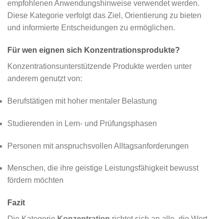
empfohlenen Anwendungshinweise verwendet werden.
Diese Kategorie verfolgt das Ziel, Orientierung zu bieten
und informierte Entscheidungen zu ermöglichen.
Für wen eignen sich Konzentrationsprodukte?
Konzentrationsunterstützende Produkte werden unter
anderem genutzt von:
Berufstätigen mit hoher mentaler Belastung
Studierenden in Lern- und Prüfungsphasen
Personen mit anspruchsvollen Alltagsanforderungen
Menschen, die ihre geistige Leistungsfähigkeit bewusst
fördern möchten
Fazit
Die Kategorie
Konzentration
richtet sich an alle, die Wert