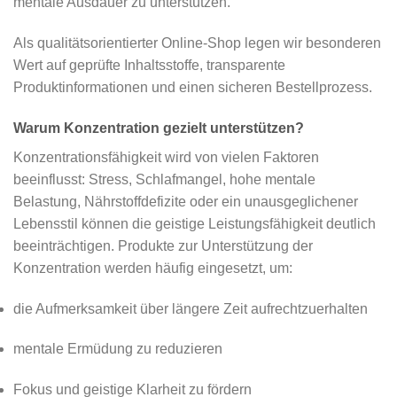
mentale Ausdauer zu unterstützen.
Als qualitätsorientierter Online-Shop legen wir besonderen
Wert auf geprüfte Inhaltsstoffe, transparente
Produktinformationen und einen sicheren Bestellprozess.
Warum Konzentration gezielt unterstützen?
Konzentrationsfähigkeit wird von vielen Faktoren
beeinflusst: Stress, Schlafmangel, hohe mentale
Belastung, Nährstoffdefizite oder ein unausgeglichener
Lebensstil können die geistige Leistungsfähigkeit deutlich
beeinträchtigen. Produkte zur Unterstützung der
Konzentration werden häufig eingesetzt, um:
die Aufmerksamkeit über längere Zeit aufrechtzuerhalten
mentale Ermüdung zu reduzieren
Fokus und geistige Klarheit zu fördern