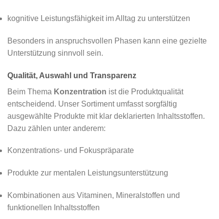
kognitive Leistungsfähigkeit im Alltag zu unterstützen
Besonders in anspruchsvollen Phasen kann eine gezielte
Unterstützung sinnvoll sein.
Qualität, Auswahl und Transparenz
Beim Thema
Konzentration
ist die Produktqualität
entscheidend. Unser Sortiment umfasst sorgfältig
ausgewählte Produkte mit klar deklarierten Inhaltsstoffen.
Dazu zählen unter anderem:
Konzentrations- und Fokuspräparate
Produkte zur mentalen Leistungsunterstützung
Kombinationen aus Vitaminen, Mineralstoffen und
funktionellen Inhaltsstoffen