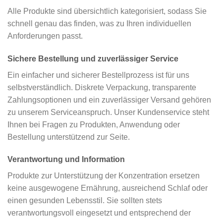
Alle Produkte sind übersichtlich kategorisiert, sodass Sie
schnell genau das finden, was zu Ihren individuellen
Anforderungen passt.
Sichere Bestellung und zuverlässiger Service
Ein einfacher und sicherer Bestellprozess ist für uns
selbstverständlich. Diskrete Verpackung, transparente
Zahlungsoptionen und ein zuverlässiger Versand gehören
zu unserem Serviceanspruch. Unser Kundenservice steht
Ihnen bei Fragen zu Produkten, Anwendung oder
Bestellung unterstützend zur Seite.
Verantwortung und Information
Produkte zur Unterstützung der Konzentration ersetzen
keine ausgewogene Ernährung, ausreichend Schlaf oder
einen gesunden Lebensstil. Sie sollten stets
verantwortungsvoll eingesetzt und entsprechend der