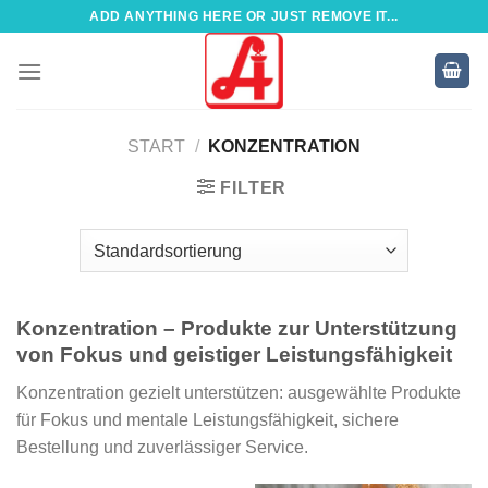
Zum
ADD ANYTHING HERE OR JUST REMOVE IT...
Inhalt
springen
START
/
KONZENTRATION
FILTER
Konzentration – Produkte zur Unterstützung
von Fokus und geistiger Leistungsfähigkeit
Konzentration gezielt unterstützen: ausgewählte Produkte
für Fokus und mentale Leistungsfähigkeit, sichere
Bestellung und zuverlässiger Service.