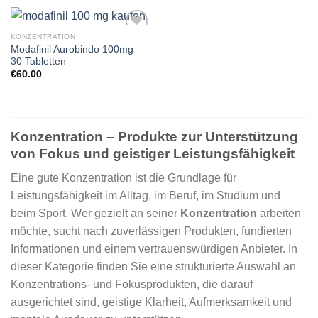
KONZENTRATION
Modafinil Aurobindo 100mg –
30 Tabletten
€
60.00
Konzentration – Produkte zur Unterstützung
von Fokus und geistiger Leistungsfähigkeit
Eine gute Konzentration ist die Grundlage für
Leistungsfähigkeit im Alltag, im Beruf, im Studium und
beim Sport. Wer gezielt an seiner
Konzentration
arbeiten
möchte, sucht nach zuverlässigen Produkten, fundierten
Informationen und einem vertrauenswürdigen Anbieter. In
dieser Kategorie finden Sie eine strukturierte Auswahl an
Konzentrations- und Fokusprodukten, die darauf
ausgerichtet sind, geistige Klarheit, Aufmerksamkeit und