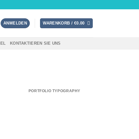
ANMELDEN
WARENKORB /
€
0.00
TEL
KONTAKTIEREN SIE UNS
PORTFOLIO TYPOGRAPHY