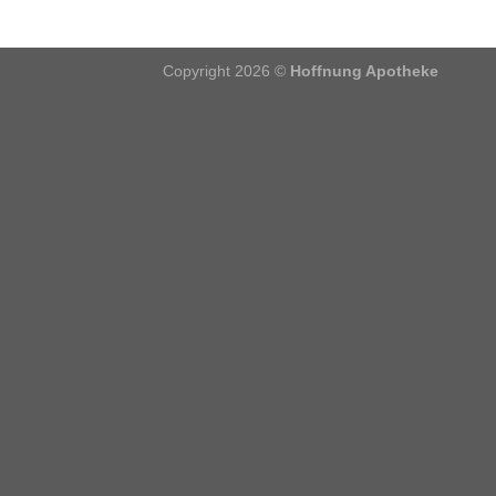
Copyright 2026 ©
Hoffnung Apotheke