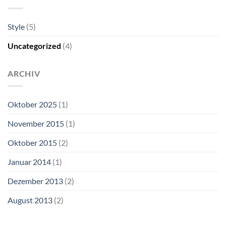
Style
(5)
Uncategorized
(4)
ARCHIV
Oktober 2025
(1)
November 2015
(1)
Oktober 2015
(2)
Januar 2014
(1)
Dezember 2013
(2)
August 2013
(2)