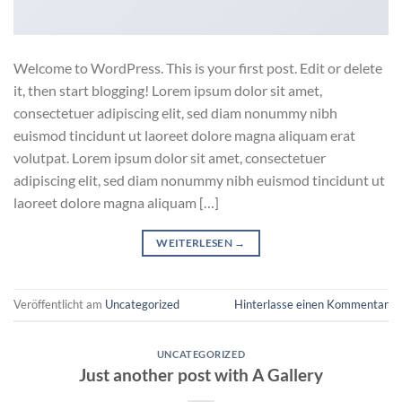
Welcome to WordPress. This is your first post. Edit or delete
it, then start blogging! Lorem ipsum dolor sit amet,
consectetuer adipiscing elit, sed diam nonummy nibh
euismod tincidunt ut laoreet dolore magna aliquam erat
volutpat. Lorem ipsum dolor sit amet, consectetuer
adipiscing elit, sed diam nonummy nibh euismod tincidunt ut
laoreet dolore magna aliquam […]
WEITERLESEN
→
Veröffentlicht am
Uncategorized
Hinterlasse einen Kommentar
UNCATEGORIZED
Just another post with A Gallery