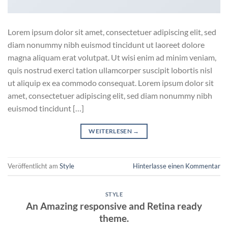
Lorem ipsum dolor sit amet, consectetuer adipiscing elit, sed
diam nonummy nibh euismod tincidunt ut laoreet dolore
magna aliquam erat volutpat. Ut wisi enim ad minim veniam,
quis nostrud exerci tation ullamcorper suscipit lobortis nisl
ut aliquip ex ea commodo consequat. Lorem ipsum dolor sit
amet, consectetuer adipiscing elit, sed diam nonummy nibh
euismod tincidunt […]
WEITERLESEN
→
Veröffentlicht am
Style
Hinterlasse einen Kommentar
STYLE
An Amazing responsive and Retina ready
theme.