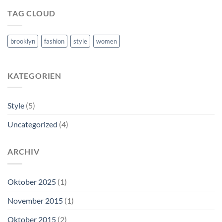
TAG CLOUD
brooklyn
fashion
style
women
KATEGORIEN
Style
(5)
Uncategorized
(4)
ARCHIV
Oktober 2025
(1)
November 2015
(1)
Oktober 2015
(2)